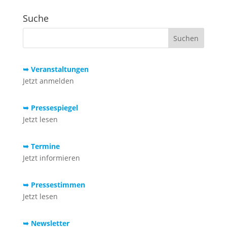
Suche
➥ Veranstaltungen
Jetzt anmelden
➥ Pressespiegel
Jetzt lesen
➥ Termine
Jetzt informieren
➥ Pressestimmen
Jetzt lesen
➥ Newsletter