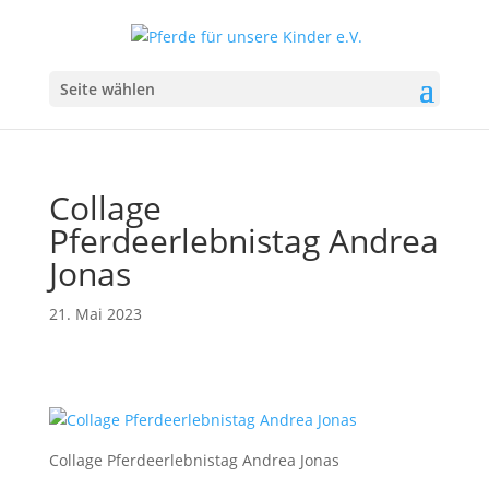
Seite wählen
Collage
Pferdeerlebnistag Andrea
Jonas
21. Mai 2023
Collage Pferdeerlebnistag Andrea Jonas