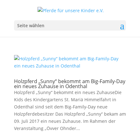
Seite wählen
Holzpferd „Sunny“ bekommt am Big-Family-Day
ein neues Zuhause in Odenthal
Holzpferd „Sunny“ bekommt ein neues ZuhauseDie
Kids des Kindergartens St. Mariä Himmelfahrt in
Odenthal sind seit dem Big-Family-Day neue
Holzpferdebesitzer Das Holzpferd „Sunny“ bekam am
09. Juli 2017 ein neues Zuhause. Im Rahmen der
Veranstaltung „Övver Ohnder...