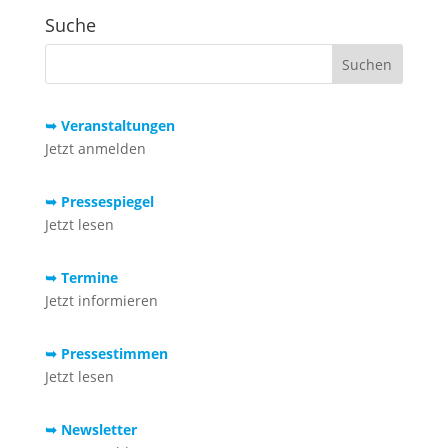
Suche
➥ Veranstaltungen
Jetzt anmelden
➥ Pressespiegel
Jetzt lesen
➥ Termine
Jetzt informieren
➥ Pressestimmen
Jetzt lesen
➥ Newsletter