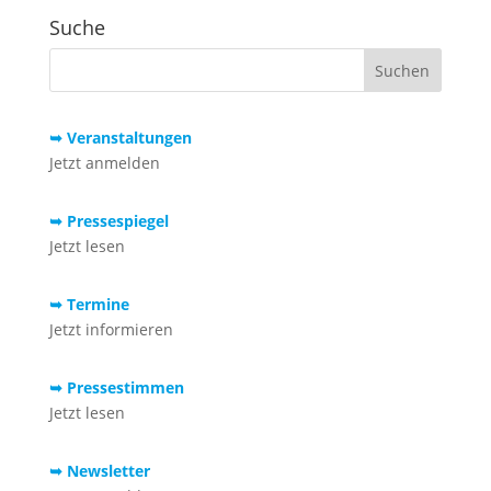
Suche
➥ Veranstaltungen
Jetzt anmelden
➥ Pressespiegel
Jetzt lesen
➥ Termine
Jetzt informieren
➥ Pressestimmen
Jetzt lesen
➥ Newsletter