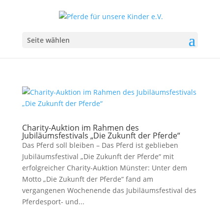
Seite wählen
Charity-Auktion im Rahmen des
Jubiläumsfestivals „Die Zukunft der Pferde“
Das Pferd soll bleiben – Das Pferd ist geblieben
Jubiläumsfestival „Die Zukunft der Pferde“ mit
erfolgreicher Charity-Auktion Münster: Unter dem
Motto „Die Zukunft der Pferde“ fand am
vergangenen Wochenende das Jubiläumsfestival des
Pferdesport- und...