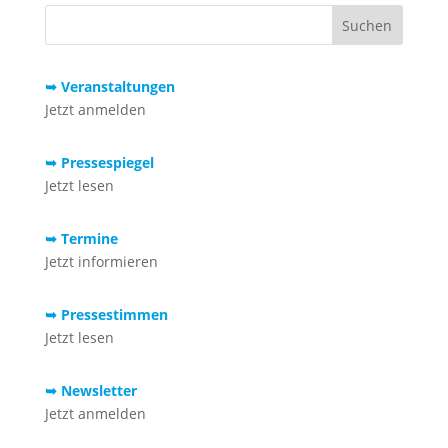
➥ Veranstaltungen
Jetzt anmelden
➥ Pressespiegel
Jetzt lesen
➥ Termine
Jetzt informieren
➥ Pressestimmen
Jetzt lesen
➥ Newsletter
Jetzt anmelden