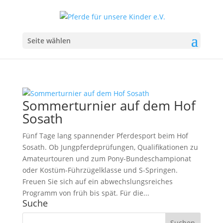
Seite wählen
Sommerturnier auf dem Hof
Sosath
Fünf Tage lang spannender Pferdesport beim Hof
Sosath. Ob Jungpferdeprüfungen, Qualifikationen zu
Amateurtouren und zum Pony-Bundeschampionat
oder Kostüm-Führzügelklasse und S-Springen.
Freuen Sie sich auf ein abwechslungsreiches
Programm von früh bis spät. Für die...
Suche