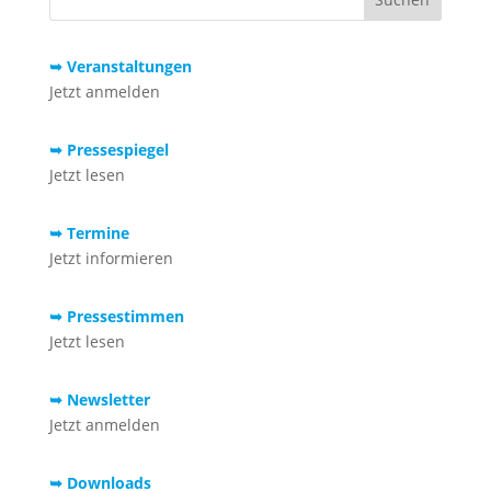
➥ Veranstaltungen
Jetzt anmelden
➥ Pressespiegel
Jetzt lesen
➥ Termine
Jetzt informieren
➥ Pressestimmen
Jetzt lesen
➥ Newsletter
Jetzt anmelden
➥ Downloads