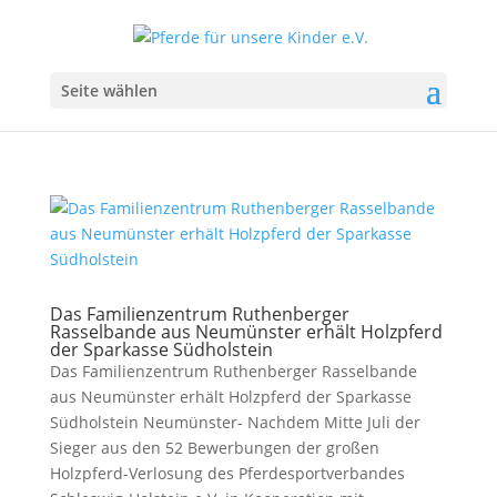
Seite wählen
Das Familienzentrum Ruthenberger
Rasselbande aus Neumünster erhält Holzpferd
der Sparkasse Südholstein
Das Familienzentrum Ruthenberger Rasselbande
aus Neumünster erhält Holzpferd der Sparkasse
Südholstein Neumünster- Nachdem Mitte Juli der
Sieger aus den 52 Bewerbungen der großen
Holzpferd-Verlosung des Pferdesportverbandes