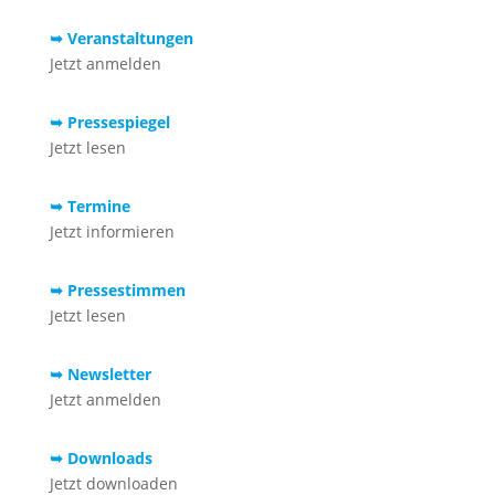
➥ Veranstaltungen
Jetzt anmelden
➥ Pressespiegel
Jetzt lesen
➥ Termine
Jetzt informieren
➥ Pressestimmen
Jetzt lesen
➥ Newsletter
Jetzt anmelden
➥ Downloads
Jetzt downloaden