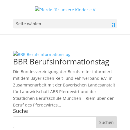
Seite wählen
BBR Berufsinformationstag
Die Bundesvereinigung der Berufsreiter informiert
mit dem Bayerischen Reit- und Fahrverband e.V. in
Zusammenarbeit mit der Bayerischen Landesanstalt
für Landwirtschaft ABB Pferdewirt und der
Staatlichen Berufsschule München – Riem über den
Beruf des Pferdewirtes...
Suche