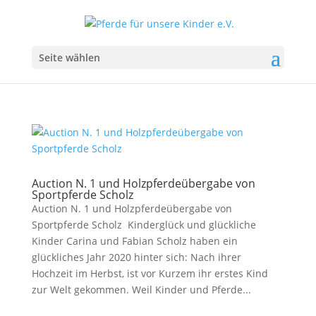
Seite wählen
Auction N. 1 und Holzpferdeübergabe von
Sportpferde Scholz
Auction N. 1 und Holzpferdeübergabe von
Sportpferde Scholz Kinderglück und glückliche
Kinder Carina und Fabian Scholz haben ein
glückliches Jahr 2020 hinter sich: Nach ihrer
Hochzeit im Herbst, ist vor Kurzem ihr erstes Kind
zur Welt gekommen. Weil Kinder und Pferde...