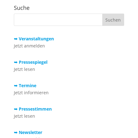
Suche
➥ Veranstaltungen
Jetzt anmelden
➥ Pressespiegel
Jetzt lesen
➥ Termine
Jetzt informieren
➥ Pressestimmen
Jetzt lesen
➥ Newsletter