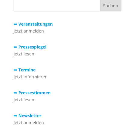
➥ Veranstaltungen
Jetzt anmelden
➥ Pressespiegel
Jetzt lesen
➥ Termine
Jetzt informieren
➥ Pressestimmen
Jetzt lesen
➥ Newsletter
Jetzt anmelden