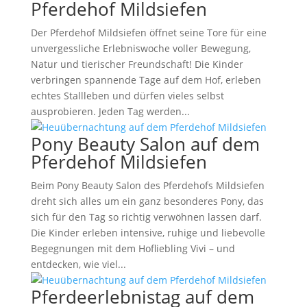
Pferdehof Mildsiefen
Der Pferdehof Mildsiefen öffnet seine Tore für eine
unvergessliche Erlebniswoche voller Bewegung,
Natur und tierischer Freundschaft! Die Kinder
verbringen spannende Tage auf dem Hof, erleben
echtes Stallleben und dürfen vieles selbst
ausprobieren. Jeden Tag werden...
Pony Beauty Salon auf dem
Pferdehof Mildsiefen
Beim Pony Beauty Salon des Pferdehofs Mildsiefen
dreht sich alles um ein ganz besonderes Pony, das
sich für den Tag so richtig verwöhnen lassen darf.
Die Kinder erleben intensive, ruhige und liebevolle
Begegnungen mit dem Hofliebling Vivi – und
entdecken, wie viel...
Pferdeerlebnistag auf dem