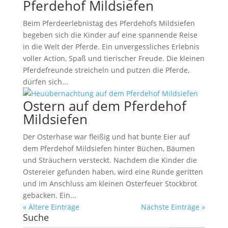
Pferdehof Mildsiefen
Beim Pferdeerlebnistag des Pferdehofs Mildsiefen
begeben sich die Kinder auf eine spannende Reise
in die Welt der Pferde. Ein unvergessliches Erlebnis
voller Action, Spaß und tierischer Freude. Die kleinen
Pferdefreunde streicheln und putzen die Pferde,
dürfen sich...
Ostern auf dem Pferdehof
Mildsiefen
Der Osterhase war fleißig und hat bunte Eier auf
dem Pferdehof Mildsiefen hinter Büchen, Bäumen
und Sträuchern versteckt. Nachdem die Kinder die
Ostereier gefunden haben, wird eine Runde geritten
und im Anschluss am kleinen Osterfeuer Stockbrot
gebacken. Ein...
« Ältere Einträge
Nächste Einträge »
Suche