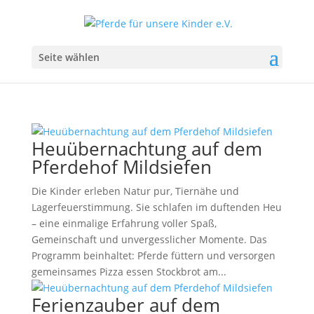
Seite wählen
Heuübernachtung auf dem
Pferdehof Mildsiefen
Die Kinder erleben Natur pur, Tiernähe und
Lagerfeuerstimmung. Sie schlafen im duftenden Heu
– eine einmalige Erfahrung voller Spaß,
Gemeinschaft und unvergesslicher Momente. Das
Programm beinhaltet: Pferde füttern und versorgen
gemeinsames Pizza essen Stockbrot am...
Ferienzauber auf dem