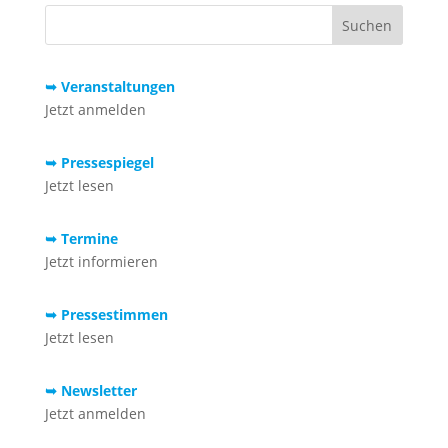
➥ Veranstaltungen
Jetzt anmelden
➥ Pressespiegel
Jetzt lesen
➥ Termine
Jetzt informieren
➥ Pressestimmen
Jetzt lesen
➥ Newsletter
Jetzt anmelden