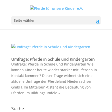
Seite wählen
Umfrage: Pferde in Schule und Kindergarten
Umfrage: Pferde in Schule und Kindergarten Wie
können Kinder heute wieder stärker mit Pferden in
Kontakt kommen? Dieser Frage widmet sich eine
aktuelle Umfrage der Pferdeland Niedersachsen
GmbH. Im Mittelpunkt steht die Bedeutung von
Pferden im Bildungsumfeld –...
Suche