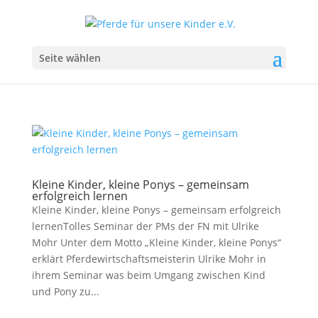
Seite wählen
Kleine Kinder, kleine Ponys – gemeinsam
erfolgreich lernen
Kleine Kinder, kleine Ponys – gemeinsam erfolgreich
lernenTolles Seminar der PMs der FN mit Ulrike
Mohr Unter dem Motto „Kleine Kinder, kleine Ponys“
erklärt Pferdewirtschaftsmeisterin Ulrike Mohr in
ihrem Seminar was beim Umgang zwischen Kind
und Pony zu...