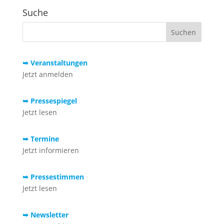
Suche
➥ Veranstaltungen
Jetzt anmelden
➥ Pressespiegel
Jetzt lesen
➥ Termine
Jetzt informieren
➥ Pressestimmen
Jetzt lesen
➥ Newsletter