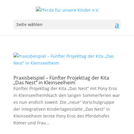
Seite wählen
Praxisbeispiel – Fünfter Projekttag der Kita
„Das Nest“ in Kleinseelheim
Fünfter Projekttag der Kita „Das Nest“ mit Pony Eros
in KleinseelheimNach den langen Sommerferien war
es nun endlich soweit: Die „neue“ Vorschulgruppe
der integrativen Kindertagesstätte „Das Nest“ in
Kleinseelheim lernte Pony Eros des Pferdehofes
Römer und Frau...