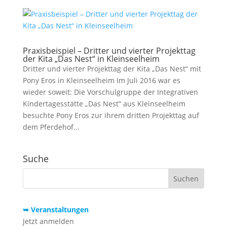
Praxisbeispiel – Dritter und vierter Projekttag
der Kita „Das Nest“ in Kleinseelheim
Dritter und vierter Projekttag der Kita „Das Nest“ mit
Pony Eros in Kleinseelheim Im Juli 2016 war es
wieder soweit: Die Vorschulgruppe der Integrativen
Kindertagesstätte „Das Nest“ aus Kleinseelheim
besuchte Pony Eros zur ihrem dritten Projekttag auf
dem Pferdehof...
Suche
➥ Veranstaltungen
Jetzt anmelden