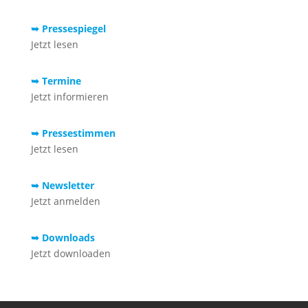
➥ Pressespiegel
Jetzt lesen
➥ Termine
Jetzt informieren
➥ Pressestimmen
Jetzt lesen
➥ Newsletter
Jetzt anmelden
➥ Downloads
Jetzt downloaden