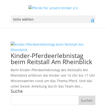
Seite wählen
Kinder-Pferdeerlebnistag
beim Reitstall Am Rheinblick
Beim Kinder-Pferdeerlebnistag des Reitstalls Am
Rheinblick erfahren die Kinder von 14 Uhr bis 17 Uhr
Wissenswertes rund um das Thema Pferd. Und das
unter bester Anleitung durch das Team des...
Suche