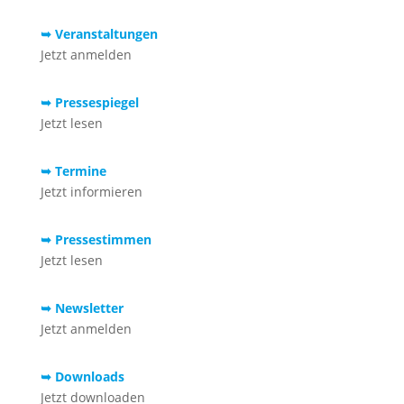
➥ Veranstaltungen
Jetzt anmelden
➥ Pressespiegel
Jetzt lesen
➥ Termine
Jetzt informieren
➥ Pressestimmen
Jetzt lesen
➥ Newsletter
Jetzt anmelden
➥ Downloads
Jetzt downloaden