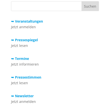
➥ Veranstaltungen
Jetzt anmelden
➥ Pressespiegel
Jetzt lesen
➥ Termine
Jetzt informieren
➥ Pressestimmen
Jetzt lesen
➥ Newsletter
Jetzt anmelden