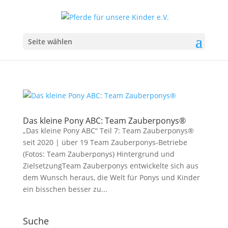
Seite wählen
Das kleine Pony ABC: Team Zauberponys®
„Das kleine Pony ABC“ Teil 7: Team Zauberponys®
seit 2020 | über 19 Team Zauberponys-Betriebe
(Fotos: Team Zauberponys) Hintergrund und
ZielsetzungTeam Zauberponys entwickelte sich aus
dem Wunsch heraus, die Welt für Ponys und Kinder
ein bisschen besser zu...
Suche