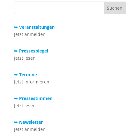
➥ Veranstaltungen
Jetzt anmelden
➥ Pressespiegel
Jetzt lesen
➥ Termine
Jetzt informieren
➥ Pressestimmen
Jetzt lesen
➥ Newsletter
Jetzt anmelden