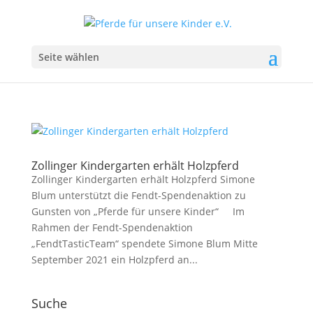
Seite wählen
Zollinger Kindergarten erhält Holzpferd
Zollinger Kindergarten erhält Holzpferd Simone
Blum unterstützt die Fendt-Spendenaktion zu
Gunsten von „Pferde für unsere Kinder“ Im
Rahmen der Fendt-Spendenaktion
„FendtTasticTeam“ spendete Simone Blum Mitte
September 2021 ein Holzpferd an...
Suche