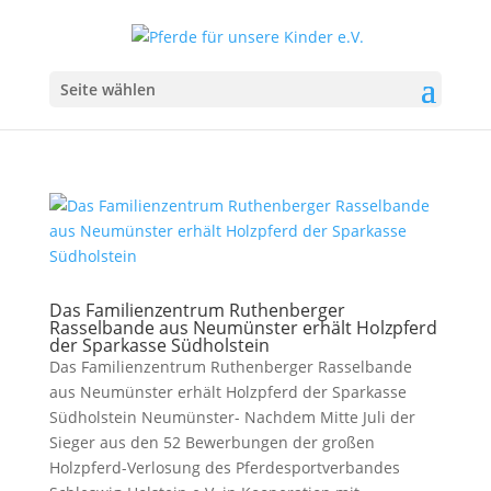
Seite wählen
Das Familienzentrum Ruthenberger
Rasselbande aus Neumünster erhält Holzpferd
der Sparkasse Südholstein
Das Familienzentrum Ruthenberger Rasselbande
aus Neumünster erhält Holzpferd der Sparkasse
Südholstein Neumünster- Nachdem Mitte Juli der
Sieger aus den 52 Bewerbungen der großen
Holzpferd-Verlosung des Pferdesportverbandes