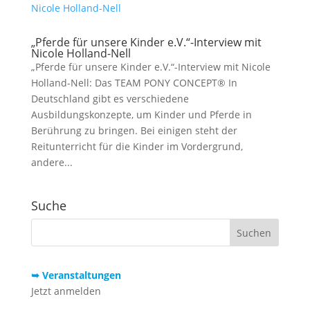
„Pferde für unsere Kinder e.V.“-Interview mit
Nicole Holland-Nell
„Pferde für unsere Kinder e.V.“-Interview mit Nicole
Holland-Nell: Das TEAM PONY CONCEPT® In
Deutschland gibt es verschiedene
Ausbildungskonzepte, um Kinder und Pferde in
Berührung zu bringen. Bei einigen steht der
Reitunterricht für die Kinder im Vordergrund,
andere...
Suche
➥ Veranstaltungen
Jetzt anmelden