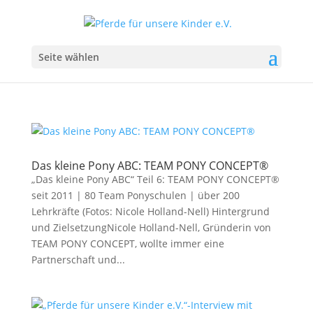
Seite wählen
Das kleine Pony ABC: TEAM PONY CONCEPT®
„Das kleine Pony ABC“ Teil 6: TEAM PONY CONCEPT®
seit 2011 | 80 Team Ponyschulen | über 200
Lehrkräfte (Fotos: Nicole Holland-Nell) Hintergrund
und ZielsetzungNicole Holland-Nell, Gründerin von
TEAM PONY CONCEPT, wollte immer eine
Partnerschaft und...