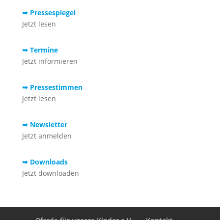
➥ Pressespiegel
Jetzt lesen
➥ Termine
Jetzt informieren
➥ Pressestimmen
Jetzt lesen
➥ Newsletter
Jetzt anmelden
➥ Downloads
Jetzt downloaden