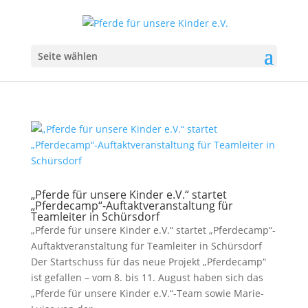
Seite wählen
„Pferde für unsere Kinder e.V.“ startet
„Pferdecamp“-Auftaktveranstaltung für
Teamleiter in Schürsdorf
„Pferde für unsere Kinder e.V.“ startet „Pferdecamp“-
Auftaktveranstaltung für Teamleiter in Schürsdorf
Der Startschuss für das neue Projekt „Pferdecamp“
ist gefallen – vom 8. bis 11. August haben sich das
„Pferde für unsere Kinder e.V.“-Team sowie Marie-