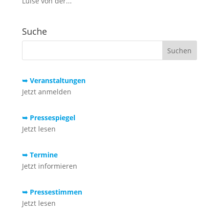
Luise von der...
Suche
➥ Veranstaltungen
Jetzt anmelden
➥ Pressespiegel
Jetzt lesen
➥ Termine
Jetzt informieren
➥ Pressestimmen
Jetzt lesen