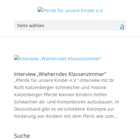
Seite wählen
Interview „Wieherndes Klassenzimmer“
„Pferde für unsere Kinder e.V.“-Interview mit Dr.
Ruth Katzenberger-Schmelcher und Yvonne
Katzenberger Pferde können Kindern helfen
Schwächen ab- und Kompetenzen aufzubauen. In
Deutschland gibt es verschiedene Konzepte zur
Förderung von Kindern mit dem Pferd, wie zum...
Suche