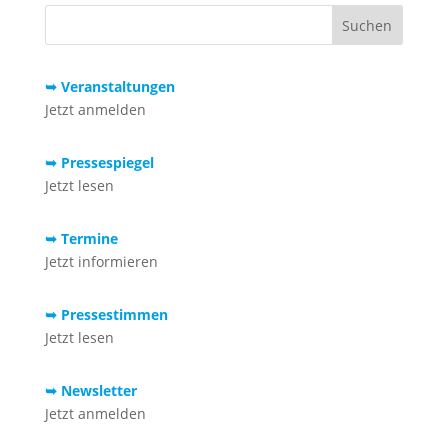
➥ Veranstaltungen
Jetzt anmelden
➥ Pressespiegel
Jetzt lesen
➥ Termine
Jetzt informieren
➥ Pressestimmen
Jetzt lesen
➥ Newsletter
Jetzt anmelden