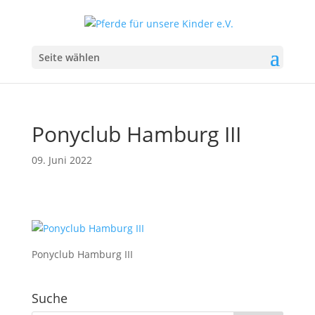
Seite wählen
Ponyclub Hamburg III
09. Juni 2022
Ponyclub Hamburg III
Suche