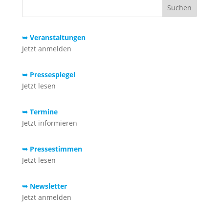
➥ Veranstaltungen
Jetzt anmelden
➥ Pressespiegel
Jetzt lesen
➥ Termine
Jetzt informieren
➥ Pressestimmen
Jetzt lesen
➥ Newsletter
Jetzt anmelden