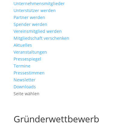
Unternehmensmitglieder
Unterstützer werden
Partner werden
Spender werden
Vereinsmitglied werden
Mitgliedschaft verschenken
Aktuelles
Veranstaltungen
Pressespiegel
Termine
Pressestimmen
Newsletter
Downloads
Seite wählen
Gründerwettbewerb