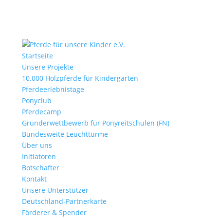
Startseite
Unsere Projekte
10.000 Holzpferde für Kindergärten
Pferdeerlebnistage
Ponyclub
Pferdecamp
Gründerwettbewerb für Ponyreitschulen (FN)
Bundesweite Leuchttürme
Über uns
Initiatoren
Botschafter
Kontakt
Unsere Unterstützer
Deutschland-Partnerkarte
Förderer & Spender