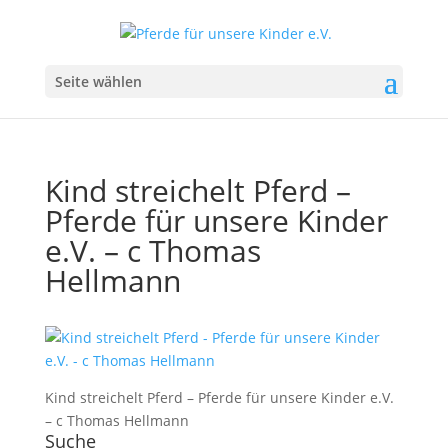
Seite wählen
Kind streichelt Pferd –
Pferde für unsere Kinder
e.V. – c Thomas
Hellmann
Kind streichelt Pferd – Pferde für unsere Kinder e.V.
– c Thomas Hellmann
Suche