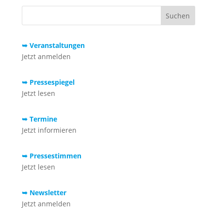
➥ Veranstaltungen
Jetzt anmelden
➥ Pressespiegel
Jetzt lesen
➥ Termine
Jetzt informieren
➥ Pressestimmen
Jetzt lesen
➥ Newsletter
Jetzt anmelden