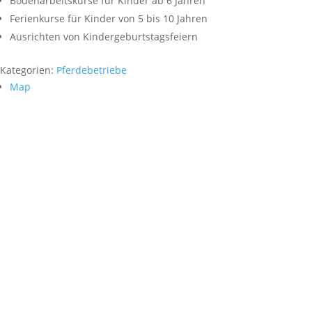
Bodenarbeitskurse für Kinder ab 6 Jahren
Ferienkurse für Kinder von 5 bis 10 Jahren
Ausrichten von Kindergeburtstagsfeiern
Kategorien:
Pferdebetriebe
Map