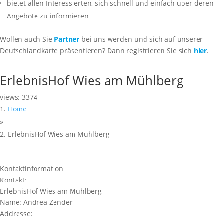
bietet allen Interessierten, sich schnell und einfach über deren
Angebote zu informieren.
Wollen auch Sie
Partner
bei uns werden und sich auf unserer
Deutschlandkarte präsentieren? Dann registrieren Sie sich
hier
.
ErlebnisHof Wies am Mühlberg
views: 3374
Home
»
ErlebnisHof Wies am Mühlberg
Kontaktinformation
Kontakt:
ErlebnisHof Wies am Mühlberg
Name:
Andrea Zender
Addresse: