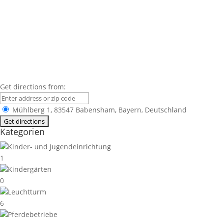
Get directions from:
Mühlberg 1, 83547 Babensham, Bayern, Deutschland
Kategorien
Kinder- und Jugendeinrichtung
1
Kindergärten
0
Leuchtturm
6
Pferdebetriebe