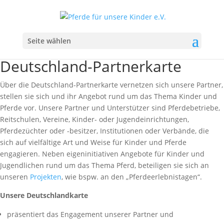
Seite wählen
Deutschland-Partnerkarte
Über die Deutschland-Partnerkarte vernetzen sich unsere Partner,
stellen sie sich und ihr Angebot rund um das Thema Kinder und
Pferde vor. Unsere Partner und Unterstützer sind Pferdebetriebe,
Reitschulen, Vereine, Kinder- oder Jugendeinrichtungen,
Pferdezüchter oder -besitzer, Institutionen oder Verbände, die
sich auf vielfältige Art und Weise für Kinder und Pferde
engagieren. Neben eigeninitiativen Angebote für Kinder und
Jugendlichen rund um das Thema Pferd, beteiligen sie sich an
unseren
Projekten
, wie bspw. an den „Pferdeerlebnistagen“.
Unsere Deutschlandkarte
präsentiert das Engagement unserer Partner und