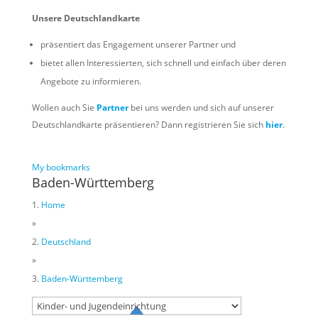
Unsere Deutschlandkarte
präsentiert das Engagement unserer Partner und
bietet allen Interessierten, sich schnell und einfach über deren
Angebote zu informieren.
Wollen auch Sie
Partner
bei uns werden und sich auf unserer
Deutschlandkarte präsentieren? Dann registrieren Sie sich
hier
.
My bookmarks
Baden-Württemberg
Home
»
Deutschland
»
Baden-Württemberg