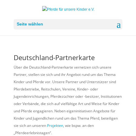
Seite wählen
Deutschland-Partnerkarte
Über die Deutschland-Partnerkarte vernetzen sich unsere
Partner, stellen sie sich und ihr Angebot rund um das Thema
Kinder und Pferde vor. Unsere Partner und Unterstützer sind
Pferdebetriebe, Reitschulen, Vereine, Kinder- oder
Jugendeinrichtungen, Pferdezüchter oder -besitzer, Institutionen
oder Verbände, die sich auf vielfältige Art und Weise für Kinder
und Pferde engagieren. Neben eigeninitiativen Angebote für
Kinder und Jugendlichen rund um das Thema Pferd, beteiligen
sie sich an unseren
Projekten
, wie bspw. an den
„Pferdeerlebnistagen“.