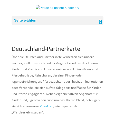
Seite wählen
Deutschland-Partnerkarte
Über die Deutschland-Partnerkarte vernetzen sich unsere
Partner, stellen sie sich und ihr Angebot rund um das Thema
Kinder und Pferde vor. Unsere Partner und Unterstützer sind
Pferdebetriebe, Reitschulen, Vereine, Kinder- oder
Jugendeinrichtungen, Pferdezüchter oder -besitzer, Institutionen
oder Verbände, die sich auf vielfältige Art und Weise für Kinder
und Pferde engagieren. Neben eigeninitiativen Angebote für
Kinder und Jugendlichen rund um das Thema Pferd, beteiligen
sie sich an unseren
Projekten
, wie bspw. an den
„Pferdeerlebnistagen“.