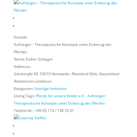
Kontakt:
Aufsteiger - Therapeutische Konzepte unter Einbezug des
Pferdes
Name:
Esther Schlegel
Addresse:
Schulstraße 99
,
55619
Hennweiler,
Rheinland-Pfalz, Deutschland
Reitzentrum Lützelsoon
Kategorien:
Sonstige Institution
Listing Tags:
Pferde für unsere Kinder e.V.
Aufsteiger -
Therapeutische Konzepte unter Einbezug des Pferdes
Telefon-Nr.:
+49 (0) 174 / 138 35 01