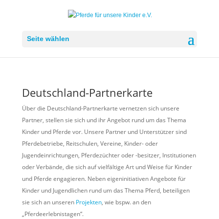
Seite wählen
Deutschland-Partnerkarte
Über die Deutschland-Partnerkarte vernetzen sich unsere
Partner, stellen sie sich und ihr Angebot rund um das Thema
Kinder und Pferde vor. Unsere Partner und Unterstützer sind
Pferdebetriebe, Reitschulen, Vereine, Kinder- oder
Jugendeinrichtungen, Pferdezüchter oder -besitzer, Institutionen
oder Verbände, die sich auf vielfältige Art und Weise für Kinder
und Pferde engagieren. Neben eigeninitiativen Angebote für
Kinder und Jugendlichen rund um das Thema Pferd, beteiligen
sie sich an unseren
Projekten
, wie bspw. an den
„Pferdeerlebnistagen“.