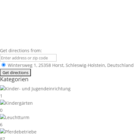
Get directions from:
Wintersweg 1, 25358 Horst, Schleswig-Holstein, Deutschland
Kategorien
Kinder- und Jugendeinrichtung
1
Kindergärten
0
Leuchtturm
6
Pferdebetriebe
87