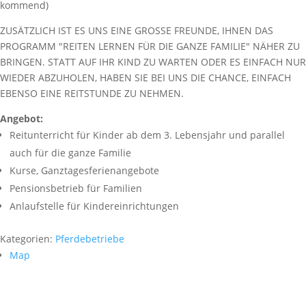
kommend)
ZUSÄTZLICH IST ES UNS EINE GROSSE FREUNDE, IHNEN DAS
PROGRAMM "REITEN LERNEN FÜR DIE GANZE FAMILIE" NÄHER ZU
BRINGEN. STATT AUF IHR KIND ZU WARTEN ODER ES EINFACH NUR
WIEDER ABZUHOLEN, HABEN SIE BEI UNS DIE CHANCE, EINFACH
EBENSO EINE REITSTUNDE ZU NEHMEN.
Angebot:
Reitunterricht für Kinder ab dem 3. Lebensjahr und parallel
auch für die ganze Familie
Kurse, Ganztagesferienangebote
Pensionsbetrieb für Familien
Anlaufstelle für Kindereinrichtungen
Kategorien:
Pferdebetriebe
Map