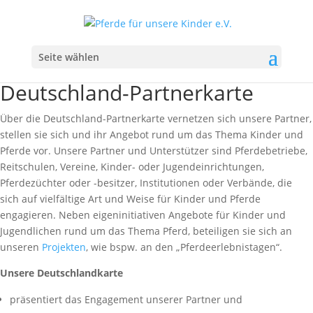
Seite wählen
Deutschland-Partnerkarte
Über die Deutschland-Partnerkarte vernetzen sich unsere Partner,
stellen sie sich und ihr Angebot rund um das Thema Kinder und
Pferde vor. Unsere Partner und Unterstützer sind Pferdebetriebe,
Reitschulen, Vereine, Kinder- oder Jugendeinrichtungen,
Pferdezüchter oder -besitzer, Institutionen oder Verbände, die
sich auf vielfältige Art und Weise für Kinder und Pferde
engagieren. Neben eigeninitiativen Angebote für Kinder und
Jugendlichen rund um das Thema Pferd, beteiligen sie sich an
unseren
Projekten
, wie bspw. an den „Pferdeerlebnistagen“.
Unsere Deutschlandkarte
präsentiert das Engagement unserer Partner und