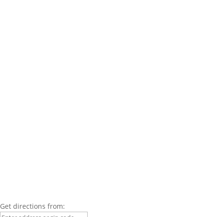
Get directions from: