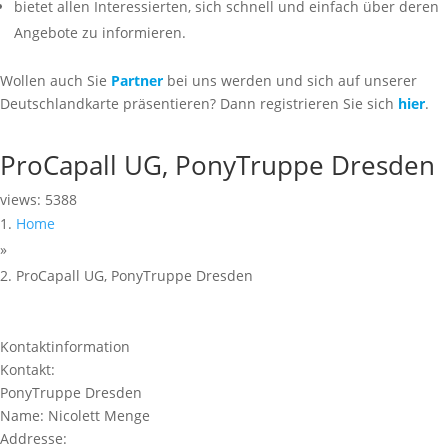
bietet allen Interessierten, sich schnell und einfach über deren
Angebote zu informieren.
Wollen auch Sie
Partner
bei uns werden und sich auf unserer
Deutschlandkarte präsentieren? Dann registrieren Sie sich
hier
.
ProCapall UG, PonyTruppe Dresden
views: 5388
Home
»
ProCapall UG, PonyTruppe Dresden
Kontaktinformation
Kontakt:
PonyTruppe Dresden
Name:
Nicolett Menge
Addresse: