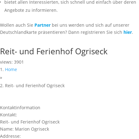
bietet allen Interessierten, sich schnell und einfach über deren
Angebote zu informieren.
Wollen auch Sie
Partner
bei uns werden und sich auf unserer
Deutschlandkarte präsentieren? Dann registrieren Sie sich
hier
.
Reit- und Ferienhof Ogriseck
views: 3901
Home
»
Reit- und Ferienhof Ogriseck
Kontaktinformation
Kontakt:
Reit- und Ferienhof Ogriseck
Name:
Marion Ogriseck
Addresse: