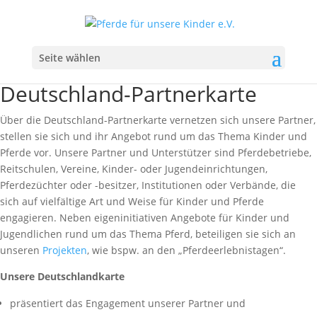
Seite wählen
Deutschland-Partnerkarte
Über die Deutschland-Partnerkarte vernetzen sich unsere Partner,
stellen sie sich und ihr Angebot rund um das Thema Kinder und
Pferde vor. Unsere Partner und Unterstützer sind Pferdebetriebe,
Reitschulen, Vereine, Kinder- oder Jugendeinrichtungen,
Pferdezüchter oder -besitzer, Institutionen oder Verbände, die
sich auf vielfältige Art und Weise für Kinder und Pferde
engagieren. Neben eigeninitiativen Angebote für Kinder und
Jugendlichen rund um das Thema Pferd, beteiligen sie sich an
unseren
Projekten
, wie bspw. an den „Pferdeerlebnistagen“.
Unsere Deutschlandkarte
präsentiert das Engagement unserer Partner und