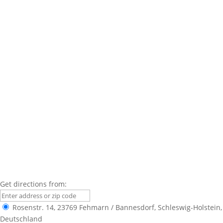
Get directions from:
Rosenstr. 14, 23769 Fehmarn / Bannesdorf, Schleswig-Holstein,
Deutschland