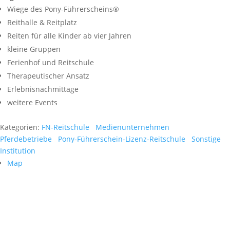
Wiege des Pony-Führerscheins®
Reithalle & Reitplatz
Reiten für alle Kinder ab vier Jahren
kleine Gruppen
Ferienhof und Reitschule
Therapeutischer Ansatz
Erlebnisnachmittage
weitere Events
Kategorien:
FN-Reitschule
Medienunternehmen
Pferdebetriebe
Pony-Führerschein-Lizenz-Reitschule
Sonstige
Institution
Map