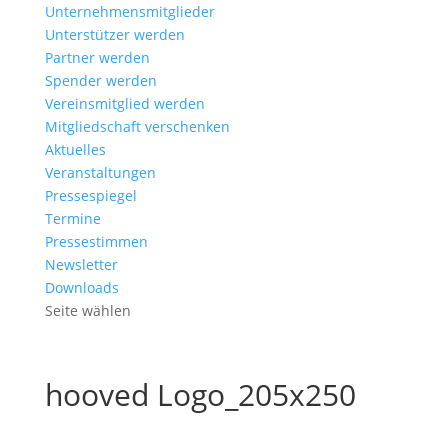
Unternehmensmitglieder
Unterstützer werden
Partner werden
Spender werden
Vereinsmitglied werden
Mitgliedschaft verschenken
Aktuelles
Veranstaltungen
Pressespiegel
Termine
Pressestimmen
Newsletter
Downloads
Seite wählen
hooved Logo_205x250