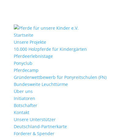
Startseite
Unsere Projekte
10.000 Holzpferde für Kindergärten
Pferdeerlebnistage
Ponyclub
Pferdecamp
Gründerwettbewerb für Ponyreitschulen (FN)
Bundesweite Leuchttürme
Über uns
Initiatoren
Botschafter
Kontakt
Unsere Unterstützer
Deutschland-Partnerkarte
Förderer & Spender