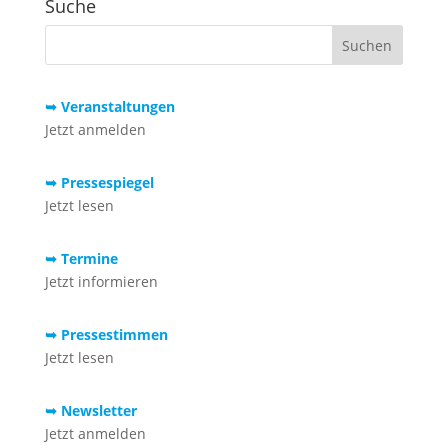
Suche
➥ Veranstaltungen
Jetzt anmelden
➥ Pressespiegel
Jetzt lesen
➥ Termine
Jetzt informieren
➥ Pressestimmen
Jetzt lesen
➥ Newsletter
Jetzt anmelden