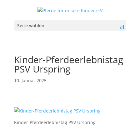
Seite wählen
Kinder-Pferdeerlebnistag
PSV Urspring
10. Januar 2025
Kinder-Pferdeerlebnistag PSV Urspring