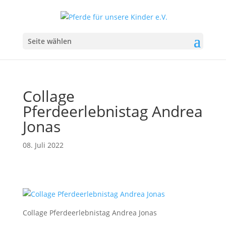
Seite wählen
Collage
Pferdeerlebnistag Andrea
Jonas
08. Juli 2022
Collage Pferdeerlebnistag Andrea Jonas