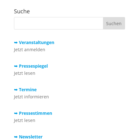
Suche
➥ Veranstaltungen
Jetzt anmelden
➥ Pressespiegel
Jetzt lesen
➥ Termine
Jetzt informieren
➥ Pressestimmen
Jetzt lesen
➥ Newsletter