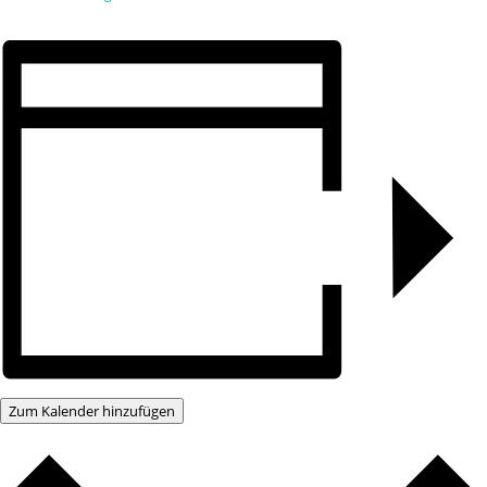
Zum Kalender hinzufügen