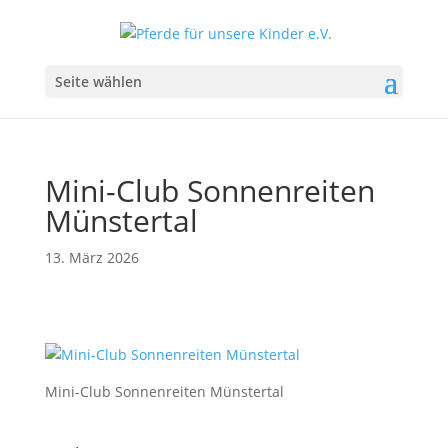
Seite wählen
Mini-Club Sonnenreiten
Münstertal
13. März 2026
Mini-Club Sonnenreiten Münstertal