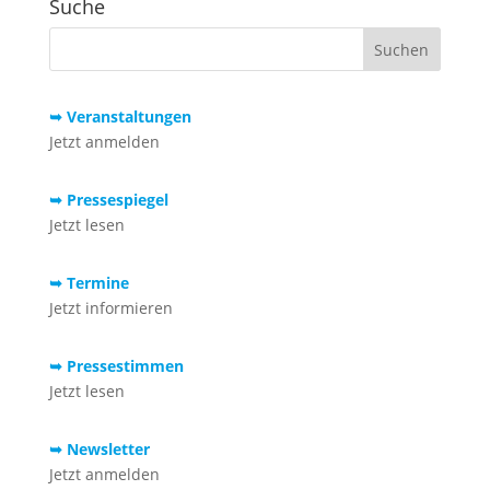
Suche
➥ Veranstaltungen
Jetzt anmelden
➥ Pressespiegel
Jetzt lesen
➥ Termine
Jetzt informieren
➥ Pressestimmen
Jetzt lesen
➥ Newsletter
Jetzt anmelden