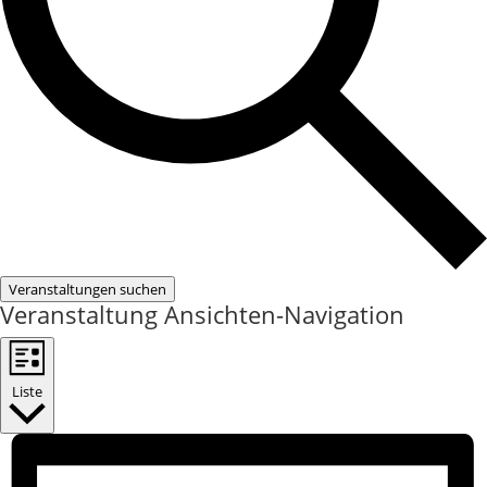
Veranstaltungen suchen
Veranstaltung Ansichten-Navigation
Liste