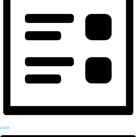
Liste