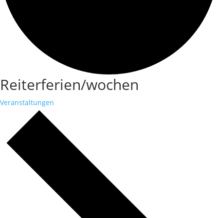
Reiterferien/wochen
Veranstaltungen