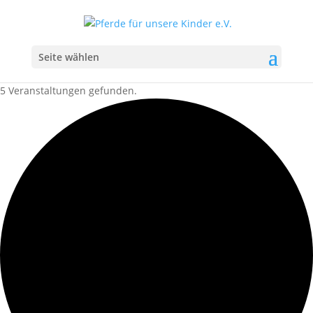
Seite wählen
5 Veranstaltungen gefunden.