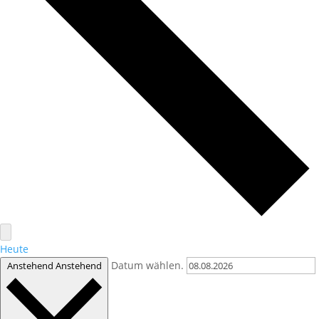
Heute
Datum wählen.
Anstehend
Anstehend