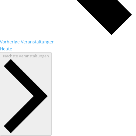
Vorherige
Veranstaltungen
Heute
Nächste
Veranstaltungen