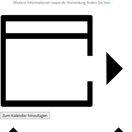
Weitere Informationen sowie dir Anmeldung finden Sie
hier.
Zum Kalender hinzufügen