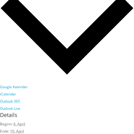
Google Kalender
iCalendar
Outlook 365
Outlook Live
Details
Beginn:
6. April
Ende:
10. April