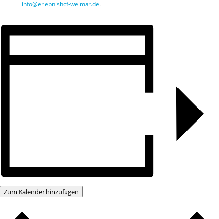
info@erlebnishof-weimar.de
.
Zum Kalender hinzufügen