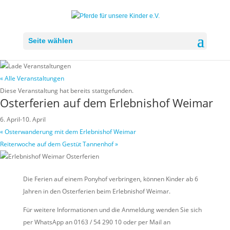
Seite wählen
« Alle Veranstaltungen
Diese Veranstaltung hat bereits stattgefunden.
Osterferien auf dem Erlebnishof Weimar
6. April
-
10. April
«
Osterwanderung mit dem Erlebnishof Weimar
Reiterwoche auf dem Gestüt Tannenhof
»
Die Ferien auf einem Ponyhof verbringen, können Kinder ab 6
Jahren in den Osterferien beim Erlebnishof Weimar.
Für weitere Informationen und die Anmeldung wenden Sie sich
per WhatsApp an 0163 / 54 290 10 oder per Mail an