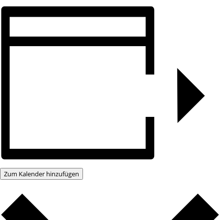
Zum Kalender hinzufügen