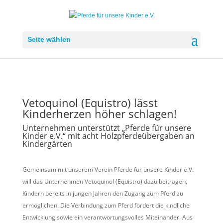
Seite wählen
Vetoquinol (Equistro) lässt
Kinderherzen höher schlagen!
Unternehmen unterstützt „Pferde für unsere
Kinder e.V.“ mit acht Holzpferdeübergaben an
Kindergärten
Gemeinsam mit unserem Verein Pferde für unsere Kinder e.V.
will das Unternehmen Vetoquinol (Equistro) dazu beitragen,
Kindern bereits in jungen Jahren den Zugang zum Pferd zu
ermöglichen. Die Verbindung zum Pferd fördert die kindliche
Entwicklung sowie ein verantwortungsvolles Miteinander. Aus