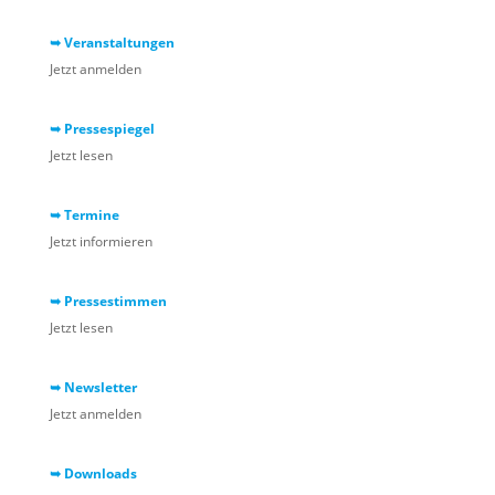
➥ Veranstaltungen
Jetzt anmelden
➥ Pressespiegel
Jetzt lesen
➥ Termine
Jetzt informieren
➥ Pressestimmen
Jetzt lesen
➥ Newsletter
Jetzt anmelden
➥ Downloads