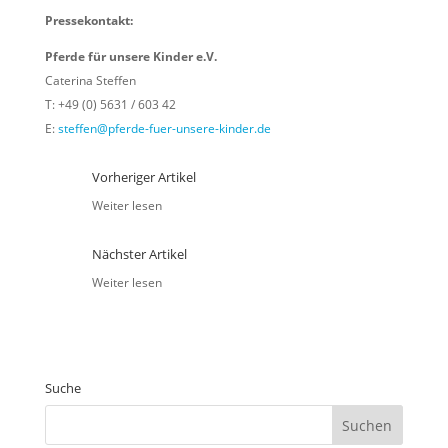
Pressekontakt:
Pferde für unsere Kinder e.V.
Caterina Steffen
T: +49 (0) 5631 / 603 42
E:
steffen@pferde-fuer-unsere-kinder.de
Vorheriger Artikel
Weiter lesen
Nächster Artikel
Weiter lesen
Suche