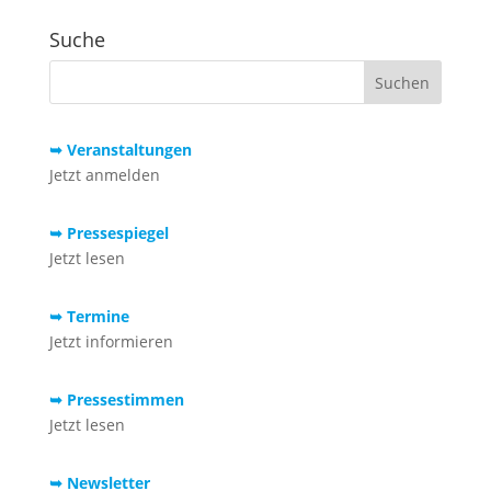
Suche
➥ Veranstaltungen
Jetzt anmelden
➥ Pressespiegel
Jetzt lesen
➥ Termine
Jetzt informieren
➥ Pressestimmen
Jetzt lesen
➥ Newsletter