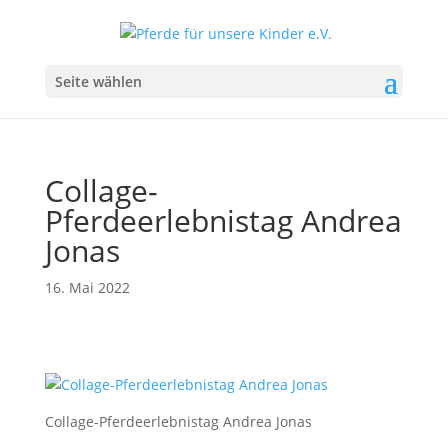
Seite wählen
Collage-
Pferdeerlebnistag Andrea
Jonas
16. Mai 2022
Collage-Pferdeerlebnistag Andrea Jonas