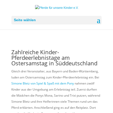
Seite wählen
Zahlreiche Kinder-
Pferdeerlebnistage am
Ostersamstag in Süddeutschland
Gleich drei Veranstalter, aus Bayern und Baden-Württemberg,
luden am Ostersamstag zum Kinder-Pferdeerlebnistag ein. Bei
Simone Bletz von Spiel & Spaß mit dem Pony
nahmen zwölf
Kinder aus der Umgebung am Erlebnistag teil. Zuerst durften
die Mädchen die Ponys Mona, Sarino und Trixi putzen, während
Simone Bletz und ihre Helferinnen viele Themen rund um das
Pferd erklärten. Anschließend ging es auf den Reitplatz. Dort