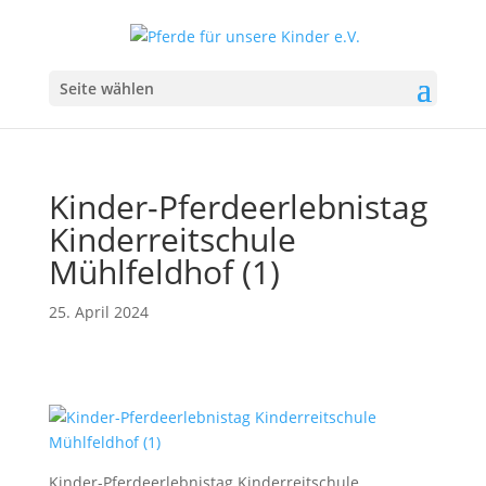
Seite wählen
Kinder-Pferdeerlebnistag
Kinderreitschule
Mühlfeldhof (1)
25. April 2024
Kinder-Pferdeerlebnistag Kinderreitschule