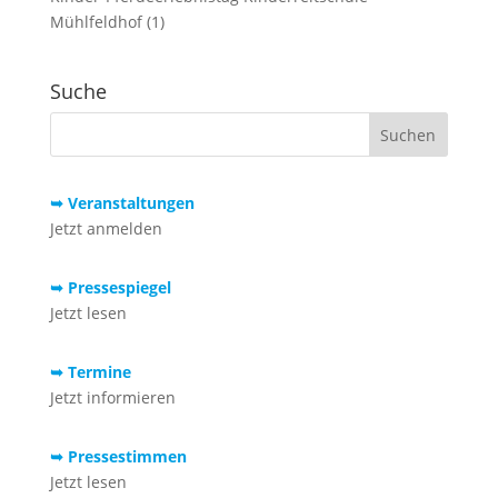
Mühlfeldhof (1)
Suche
➥ Veranstaltungen
Jetzt anmelden
➥ Pressespiegel
Jetzt lesen
➥ Termine
Jetzt informieren
➥ Pressestimmen
Jetzt lesen