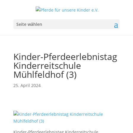
Seite wählen
Kinder-Pferdeerlebnistag
Kinderreitschule
Mühlfeldhof (3)
25. April 2024
Kinder-Pferdeerlebnistag Kinderreitschule