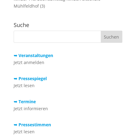
Mühlfeldhof (3)
Suche
➥ Veranstaltungen
Jetzt anmelden
➥ Pressespiegel
Jetzt lesen
➥ Termine
Jetzt informieren
➥ Pressestimmen
Jetzt lesen