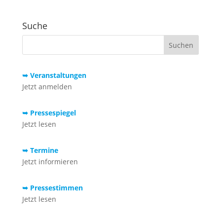
Suche
➥ Veranstaltungen
Jetzt anmelden
➥ Pressespiegel
Jetzt lesen
➥ Termine
Jetzt informieren
➥ Pressestimmen
Jetzt lesen