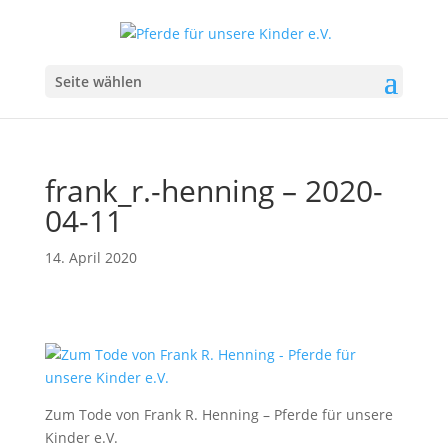
Seite wählen
frank_r.-henning – 2020-
04-11
14. April 2020
Zum Tode von Frank R. Henning – Pferde für unsere
Kinder e.V.