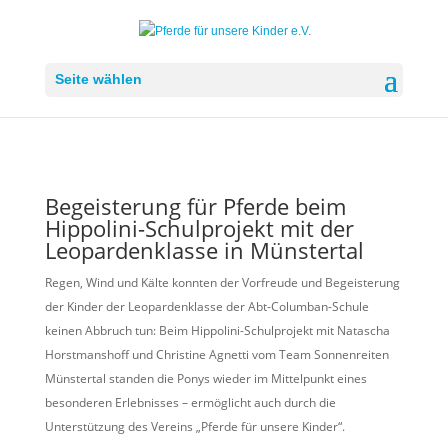
Seite wählen
Begeisterung für Pferde beim
Hippolini-Schulprojekt mit der
Leopardenklasse in Münstertal
Regen, Wind und Kälte konnten der Vorfreude und Begeisterung
der Kinder der Leopardenklasse der Abt-Columban-Schule
keinen Abbruch tun: Beim Hippolini-Schulprojekt mit Natascha
Horstmanshoff und Christine Agnetti vom Team Sonnenreiten
Münstertal standen die Ponys wieder im Mittelpunkt eines
besonderen Erlebnisses – ermöglicht auch durch die
Unterstützung des Vereins „Pferde für unsere Kinder“.