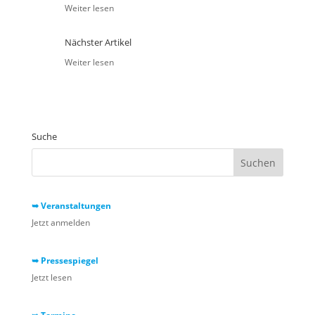
Weiter lesen
Nächster Artikel
Weiter lesen
Suche
➥ Veranstaltungen
Jetzt anmelden
➥ Pressespiegel
Jetzt lesen