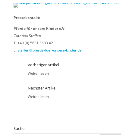
Pressekontakt:
Pferde für unsere Kinder e.V.
Caterina Steffen
T: +49 (0) 5631 / 603 42
E:
steffen@pferde-fuer-unsere-kinder.de
Vorheriger Artikel
Weiter lesen
Nächster Artikel
Weiter lesen
Suche