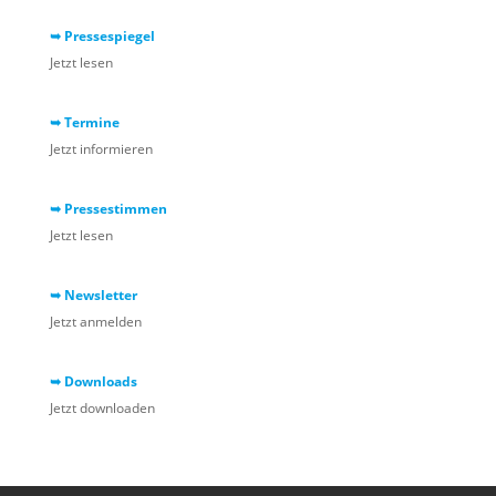
➥ Pressespiegel
Jetzt lesen
➥ Termine
Jetzt informieren
➥ Pressestimmen
Jetzt lesen
➥ Newsletter
Jetzt anmelden
➥ Downloads
Jetzt downloaden