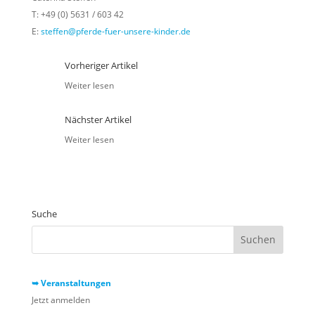
T: +49 (0) 5631 / 603 42
E:
steffen@pferde-fuer-unsere-kinder.de
Vorheriger Artikel
Weiter lesen
Nächster Artikel
Weiter lesen
Suche
➥ Veranstaltungen
Jetzt anmelden