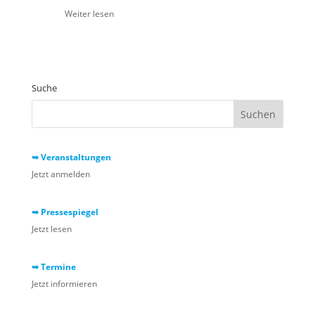
Weiter lesen
Suche
➥ Veranstaltungen
Jetzt anmelden
➥ Pressespiegel
Jetzt lesen
➥ Termine
Jetzt informieren