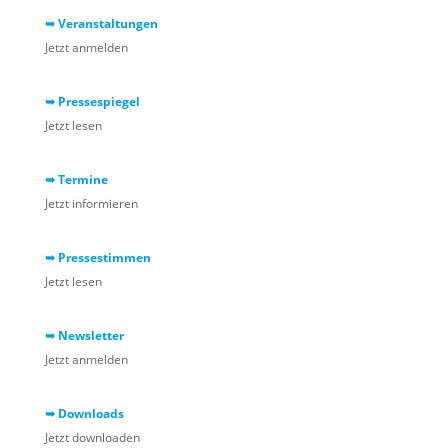
➥ Veranstaltungen
Jetzt anmelden
➥ Pressespiegel
Jetzt lesen
➥ Termine
Jetzt informieren
➥ Pressestimmen
Jetzt lesen
➥ Newsletter
Jetzt anmelden
➥ Downloads
Jetzt downloaden