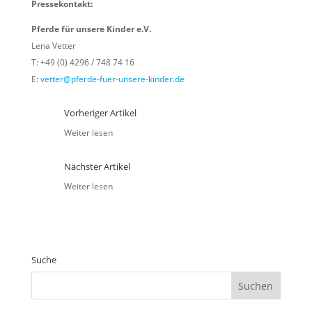
Pressekontakt:
Pferde für unsere Kinder e.V.
Lena Vetter
T: +49 (0) 4296 / 748 74 16
E:
vetter@pferde-fuer-unsere-kinder.de
Vorheriger Artikel
Weiter lesen
Nächster Artikel
Weiter lesen
Suche