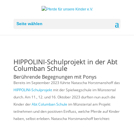
Seite wählen
HIPPOLINI-Schulprojekt in der Abt
Columban Schule
Berührende Begegnungen mit Ponys
Bereits im September 2023 führte Natascha Horstmanshoff das
HIPPOLINI-Schulprojekt
mit der Spielwegschule im Münstertal
durch. Am 11., 12. und 16. Oktober 2023 durften nun auch die
Kinder der
Abt Columban Schule
im Münstertal am Projekt
teilnehmen und den positiven Einfluss, welche Pferde auf Kinder
haben, selbst erleben. Natascha Horstmanshoff berichtet: