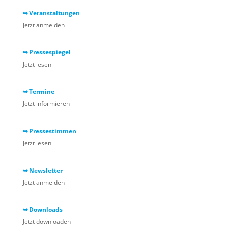
➥ Veranstaltungen
Jetzt anmelden
➥ Pressespiegel
Jetzt lesen
➥ Termine
Jetzt informieren
➥ Pressestimmen
Jetzt lesen
➥ Newsletter
Jetzt anmelden
➥ Downloads
Jetzt downloaden