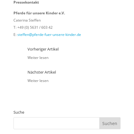
Pressekontakt
Pferde für unsere Kinder e.V.
Caterina Steffen
T: +49 (0) 5631 / 603 42
E:
steffen@pferde-fuer-unsere-kinder.de
Vorheriger Artikel
Weiter lesen
Nächster Artikel
Weiter lesen
Suche